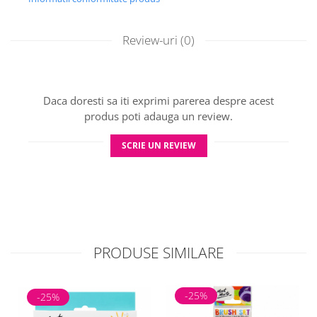
Review-uri
(0)
Daca doresti sa iti exprimi parerea despre acest
produs poti adauga un review.
SCRIE UN REVIEW
PRODUSE SIMILARE
-25%
-25%