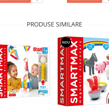
PRODUSE SIMILARE
NOU