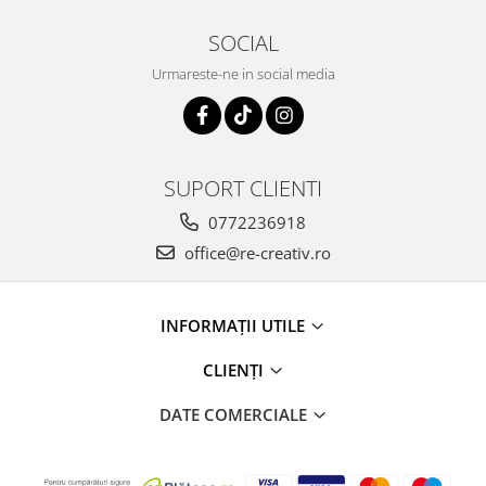
SOCIAL
Urmareste-ne in social media
SUPORT CLIENTI
0772236918
office@re-creativ.ro
INFORMAȚII UTILE
CLIENȚI
DATE COMERCIALE