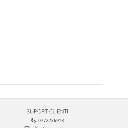
SUPORT CLIENTI
0772236918