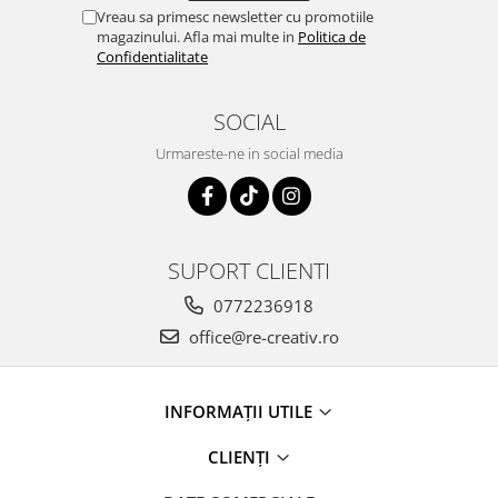
Vreau sa primesc newsletter cu promotiile
magazinului. Afla mai multe in
Politica de
Confidentialitate
SOCIAL
Urmareste-ne in social media
SUPORT CLIENTI
0772236918
office@re-creativ.ro
INFORMAȚII UTILE
CLIENȚI