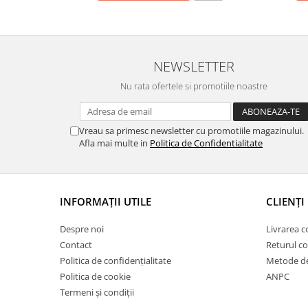
NEWSLETTER
Nu rata ofertele si promotiile noastre
Vreau sa primesc newsletter cu promotiile magazinului.
Afla mai multe in
Politica de Confidentialitate
INFORMAȚII UTILE
CLIENȚI
Despre noi
Livrarea 
Contact
Returul c
Politica de confidențialitate
Metode de
Politica de cookie
ANPC
Termeni și condiții