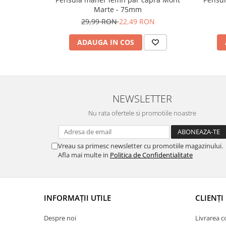
Marte - 75mm
29,99 RON
22,49 RON
ADAUGA IN COS
NEWSLETTER
Nu rata ofertele si promotiile noastre
Vreau sa primesc newsletter cu promotiile magazinului.
Afla mai multe in
Politica de Confidentialitate
INFORMAȚII UTILE
CLIENȚI
Despre noi
Livrarea 