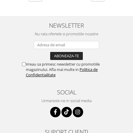
NEWSLETTER
Nu rata ofertele si promotiile noastre
Vreau sa primesc newsletter cu promotiile
magazinului. Afla mai multe in
Politica de
Confidentialitate
SOCIAL
Urmareste-ne in social media
SUPORT CLIENTI