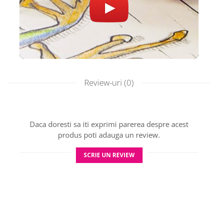
Review-uri
(0)
Daca doresti sa iti exprimi parerea despre acest
produs poti adauga un review.
SCRIE UN REVIEW