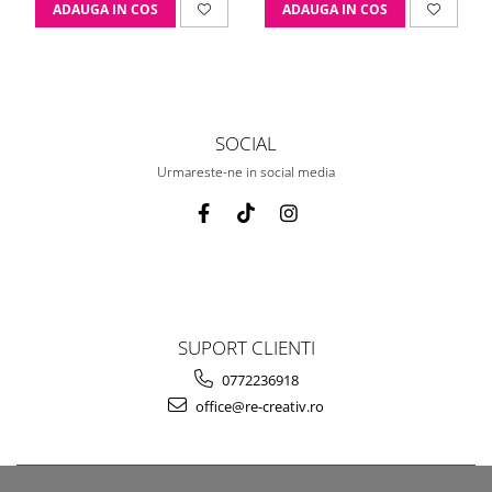
ADAUGA IN COS
ADAUGA IN COS
SOCIAL
Urmareste-ne in social media
SUPORT CLIENTI
0772236918
office@re-creativ.ro