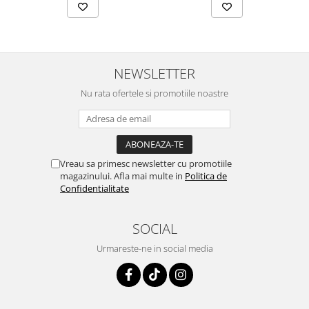
NEWSLETTER
Nu rata ofertele si promotiile noastre
Vreau sa primesc newsletter cu promotiile
magazinului. Afla mai multe in
Politica de
Confidentialitate
SOCIAL
Urmareste-ne in social media