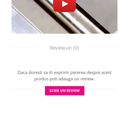
Review-uri
(0)
Daca doresti sa iti exprimi parerea despre acest
produs poti adauga un review.
SCRIE UN REVIEW