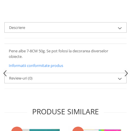
Descriere
Pene albe 7-8CM 50g. Se pot folosi la decorarea diverselor
obiecte.
Informatii conformitate produs
Review-uri
(0)
PRODUSE SIMILARE