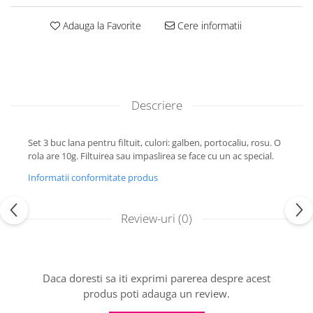
Adauga la Favorite
Cere informatii
Descriere
Set 3 buc lana pentru filtuit, culori: galben, portocaliu, rosu. O
rola are 10g. Filtuirea sau impaslirea se face cu un ac special.
Informatii conformitate produs
Review-uri
(0)
Daca doresti sa iti exprimi parerea despre acest
produs poti adauga un review.