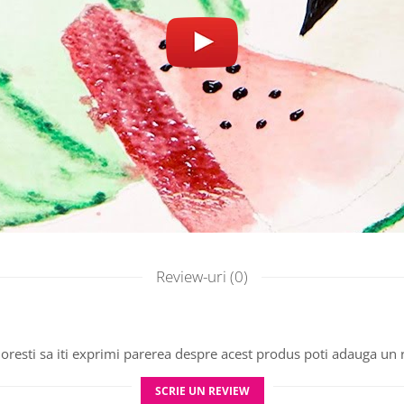
Review-uri
(0)
oresti sa iti exprimi parerea despre acest produs poti adauga un 
SCRIE UN REVIEW