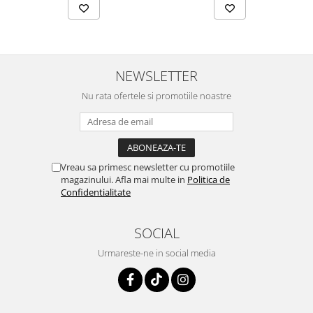
NEWSLETTER
Nu rata ofertele si promotiile noastre
Vreau sa primesc newsletter cu promotiile
magazinului. Afla mai multe in
Politica de
Confidentialitate
SOCIAL
Urmareste-ne in social media