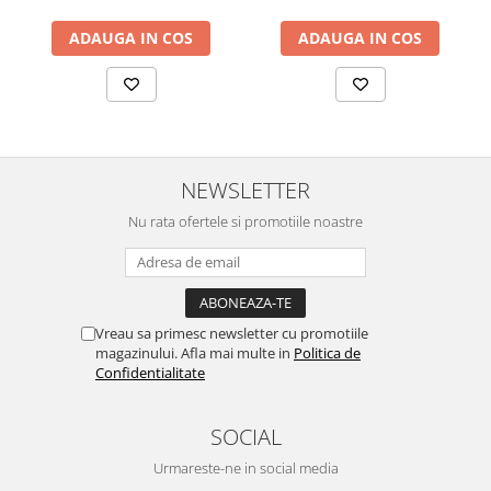
ADAUGA IN COS
ADAUGA IN COS
NEWSLETTER
Nu rata ofertele si promotiile noastre
Vreau sa primesc newsletter cu promotiile
magazinului. Afla mai multe in
Politica de
Confidentialitate
SOCIAL
Urmareste-ne in social media