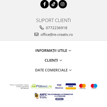
SUPORT CLIENTI
0772236918
office@re-creativ.ro
INFORMAȚII UTILE
CLIENȚI
DATE COMERCIALE