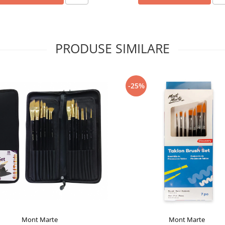
PRODUSE SIMILARE
-25%
Mont Marte
Mont Marte