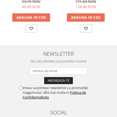
53,99 RON
171,84 RON
40,49 RON
128,88 RON
ADAUGA IN COS
ADAUGA IN COS
NEWSLETTER
Nu rata ofertele si promotiile noastre
Vreau sa primesc newsletter cu promotiile
magazinului. Afla mai multe in
Politica de
Confidentialitate
SOCIAL