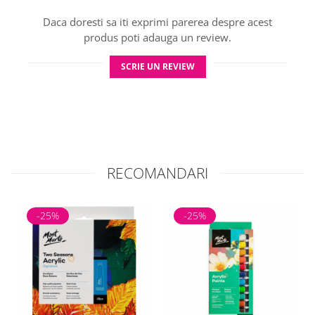
Daca doresti sa iti exprimi parerea despre acest
produs poti adauga un review.
SCRIE UN REVIEW
RECOMANDARI
-25%
-25%