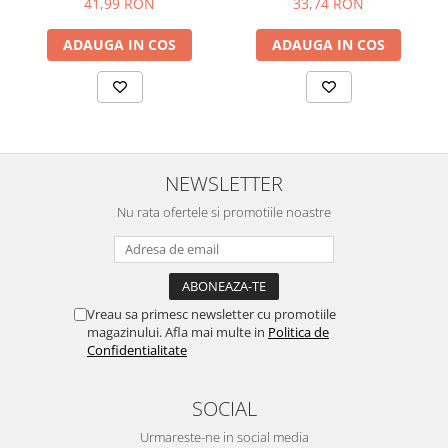
41,99 RON
33,74 RON
ADAUGA IN COS
ADAUGA IN COS
NEWSLETTER
Nu rata ofertele si promotiile noastre
Vreau sa primesc newsletter cu promotiile
magazinului. Afla mai multe in
Politica de
Confidentialitate
SOCIAL
Urmareste-ne in social media