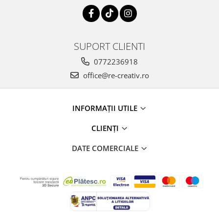
SUPORT CLIENTI
0772236918
office@re-creativ.ro
INFORMAȚII UTILE
CLIENȚI
DATE COMERCIALE