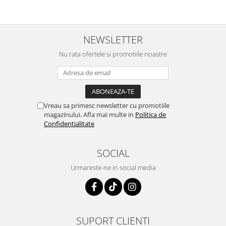
NEWSLETTER
Nu rata ofertele si promotiile noastre
Vreau sa primesc newsletter cu promotiile
magazinului. Afla mai multe in
Politica de
Confidentialitate
SOCIAL
Urmareste-ne in social media
SUPORT CLIENTI