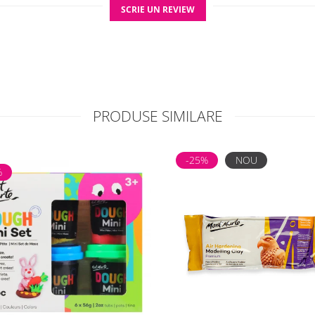
SCRIE UN REVIEW
PRODUSE SIMILARE
-25%
NOU
%