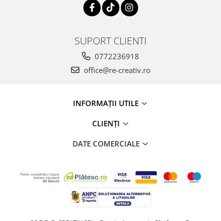
SUPORT CLIENTI
0772236918
office@re-creativ.ro
INFORMAȚII UTILE
CLIENȚI
DATE COMERCIALE