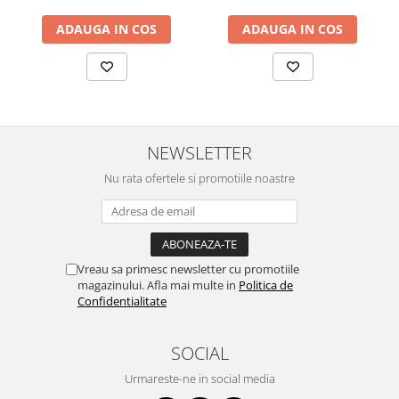
ADAUGA IN COS
ADAUGA IN COS
NEWSLETTER
Nu rata ofertele si promotiile noastre
Vreau sa primesc newsletter cu promotiile
magazinului. Afla mai multe in
Politica de
Confidentialitate
SOCIAL
Urmareste-ne in social media