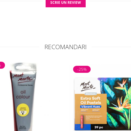
SCRIE UN REVIEW
RECOMANDARI
%
-25%