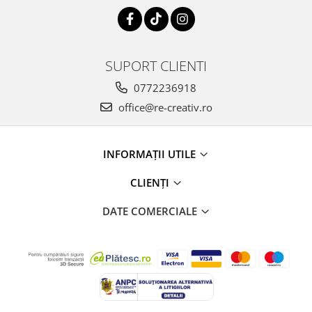
SUPORT CLIENTI
0772236918
office@re-creativ.ro
INFORMAȚII UTILE
CLIENȚI
DATE COMERCIALE