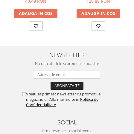
40,49 RON
128,88 RON
ADAUGA IN COS
ADAUGA IN COS
NEWSLETTER
Nu rata ofertele si promotiile noastre
Vreau sa primesc newsletter cu promotiile
magazinului. Afla mai multe in
Politica de
Confidentialitate
SOCIAL
Urmareste-ne in social media