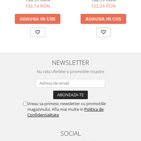
102,74 RON
122,24 RON
ADAUGA IN COS
ADAUGA IN COS
NEWSLETTER
Nu rata ofertele si promotiile noastre
Vreau sa primesc newsletter cu promotiile
magazinului. Afla mai multe in
Politica de
Confidentialitate
SOCIAL