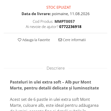
STOC EPUIZAT
Data de livrare:
poimaine, 11.08.2026
Cod Produs:
MMPT0057
Ai nevoie de ajutor?
0772236918
Adauga la Favorite
Cere informatii
Descriere
Pasteluri in ulei extra soft – Alb pur Mont
Marte, pentru detalii delicate și luminozitate
Acest set de 6 pastle in ulei extra soft Mont
Marte, culoare alb, este ideal pentru adăugarea