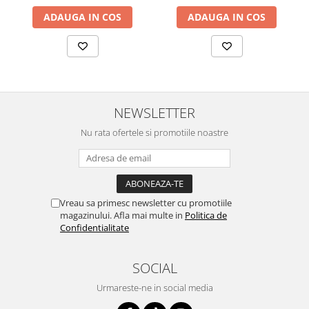
ADAUGA IN COS
ADAUGA IN COS
NEWSLETTER
Nu rata ofertele si promotiile noastre
Vreau sa primesc newsletter cu promotiile
magazinului. Afla mai multe in
Politica de
Confidentialitate
SOCIAL
Urmareste-ne in social media