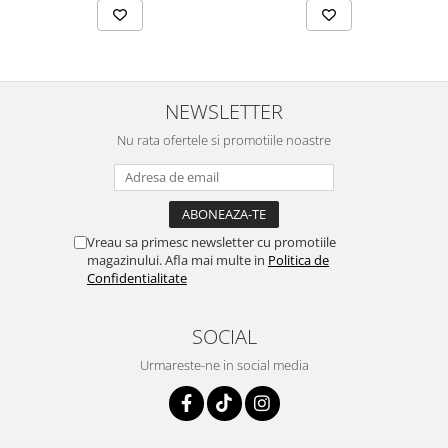
NEWSLETTER
Nu rata ofertele si promotiile noastre
Vreau sa primesc newsletter cu promotiile
magazinului. Afla mai multe in
Politica de
Confidentialitate
SOCIAL
Urmareste-ne in social media