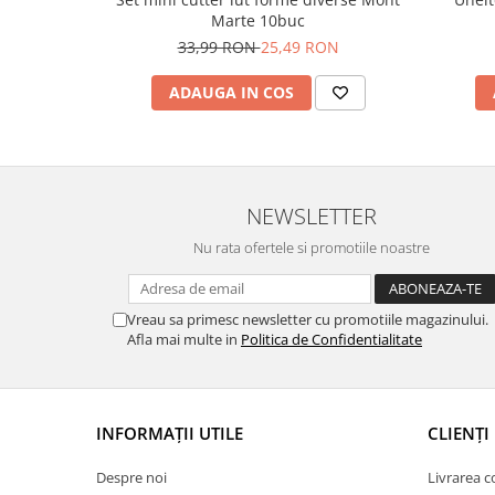
Marte 10buc
33,99 RON
25,49 RON
ADAUGA IN COS
NEWSLETTER
Nu rata ofertele si promotiile noastre
Vreau sa primesc newsletter cu promotiile magazinului.
Afla mai multe in
Politica de Confidentialitate
INFORMAȚII UTILE
CLIENȚI
Despre noi
Livrarea 