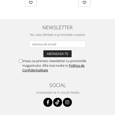
NEWSLETTER
Nu rata ofertele si promotiile noastre
Vreau sa primesc newsletter cu promotiile
magazinului. Afla mai multe in
Politica de
Confidentialitate
SOCIAL
Urmareste-ne in social media